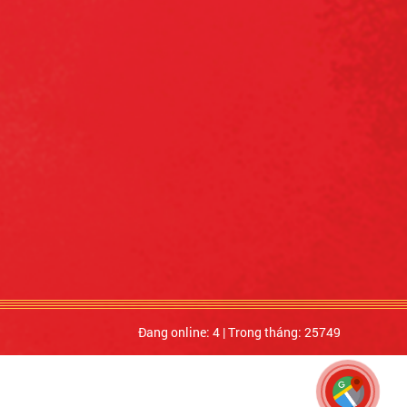
Đang online: 4
|
Trong tháng: 25749