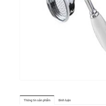
Thông tin sản phẩm
Bình luận