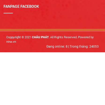
FANPAGE FACEBOOK
Coppyright © 2021
. All Rights Reserved. Powered by
CHÂU PHÁT
nina.vn
Đang online: 8
|
Trong tháng: 24053