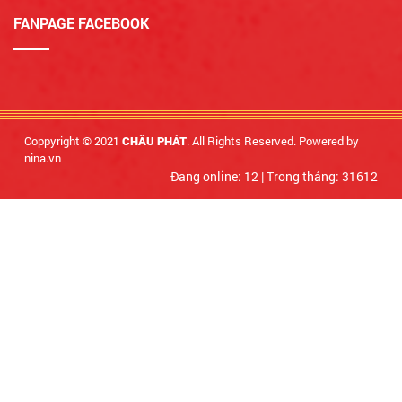
FANPAGE FACEBOOK
Coppyright © 2021
. All Rights Reserved. Powered by
CHÂU PHÁT
nina.vn
Đang online: 12
|
Trong tháng: 31612