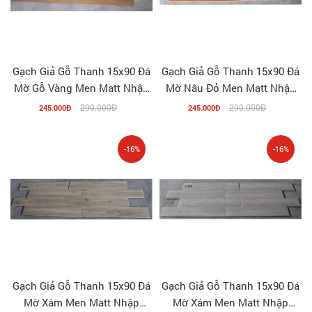
Gạch Giả Gỗ Thanh 15x90 Đá
Gạch Giả Gỗ Thanh 15x90 Đá
Mờ Gỗ Vàng Men Matt Nhập
Mờ Nâu Đỏ Men Matt Nhập
Khẩu 15906
Khẩu 15905
290.000Đ
290.000Đ
245.000Đ
245.000Đ
-16%
-16%
Gạch Giả Gỗ Thanh 15x90 Đá
Gạch Giả Gỗ Thanh 15x90 Đá
Mờ Xám Men Matt Nhập
Mờ Xám Men Matt Nhập