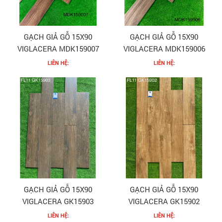
GẠCH GIẢ GỖ 15X90
GẠCH GIẢ GỖ 15X90
VIGLACERA MDK159007
VIGLACERA MDK159006
LIÊN HỆ:
LIÊN HỆ:
GẠCH GIẢ GỖ 15X90
GẠCH GIẢ GỖ 15X90
VIGLACERA GK15903
VIGLACERA GK15902
LIÊN HỆ:
LIÊN HỆ: