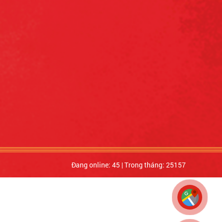
Đang online: 45
|
Trong tháng: 25157