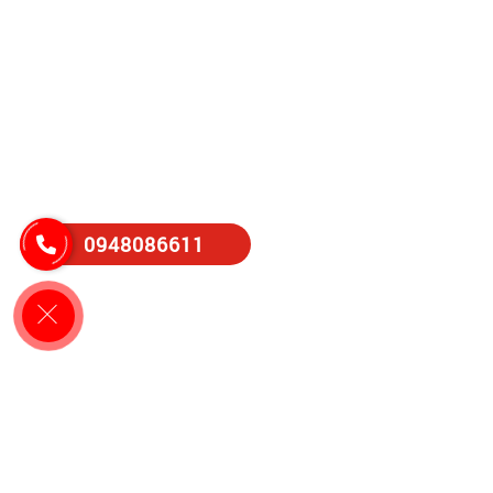
0948086611