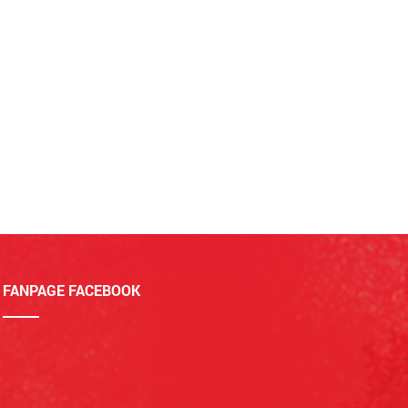
FANPAGE FACEBOOK