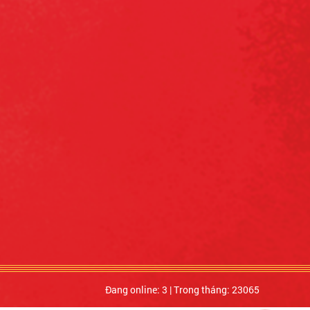
Đang online: 3
|
Trong tháng: 23065