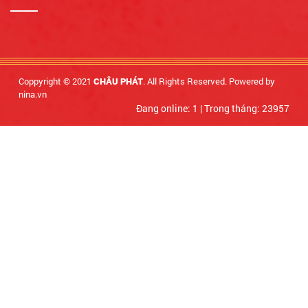
Coppyright © 2021
. All Rights Reserved. Powered by
CHÂU PHÁT
nina.vn
Đang online: 1
|
Trong tháng: 23957