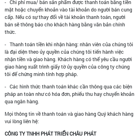
- Chi phí mua/ bán sản phẩm được thanh toán bằng tiền
mặt hoặc chuyển khoản vào tài khoản do người bán cung
cấp. Nếu có sự thay đổi về tài khoản thanh toán, người
bán sẽ thông báo cho khách hàng bằng văn bản chính
thức.
- Thanh toán tiền khi nhận hàng: nhân viên của chúng tôi
là đại diện theo ủy quyền của chúng tôi tiến hành việc
nhận tiền và giao hàng. Khách hàng có thể yêu cầu người
giao hàng xuất trình giấy tờ ủy quyền của công ty chúng
tôi để chứng minh tính hợp pháp.
- Các hình thức thanh toán khác cần thông qua các biện
pháp an toàn như có hóa đơn, phiếu thu hay chuyển khoản
qua ngân hàng.
Mọi thông tin về thanh toán và giao hàng Quý khách hàng
vui lòng liên hệ:
CÔNG TY TNHH PHÁT TRIỂN CHÂU PHÁT