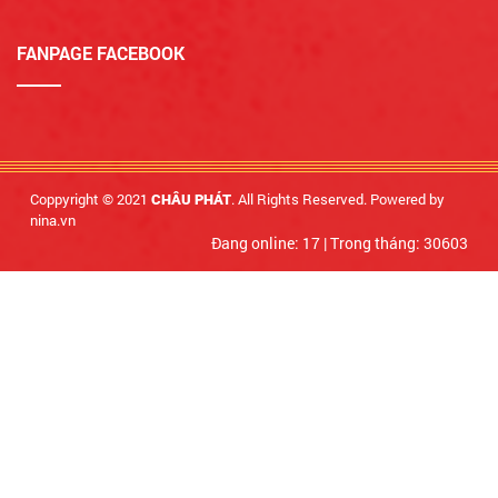
FANPAGE FACEBOOK
Coppyright © 2021
. All Rights Reserved. Powered by
CHÂU PHÁT
nina.vn
Đang online: 17
|
Trong tháng: 30603