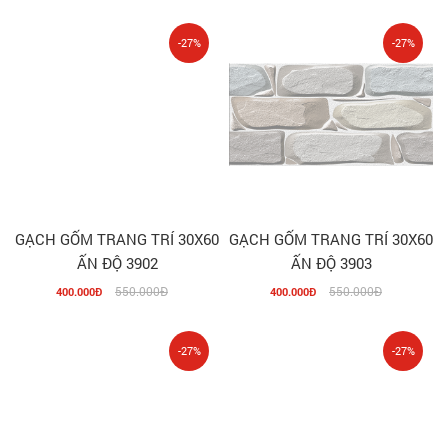
-27%
-27%
GẠCH GỐM TRANG TRÍ 30X60
GẠCH GỐM TRANG TRÍ 30X60
ẤN ĐỘ 3902
ẤN ĐỘ 3903
550.000Đ
550.000Đ
400.000Đ
400.000Đ
-27%
-27%