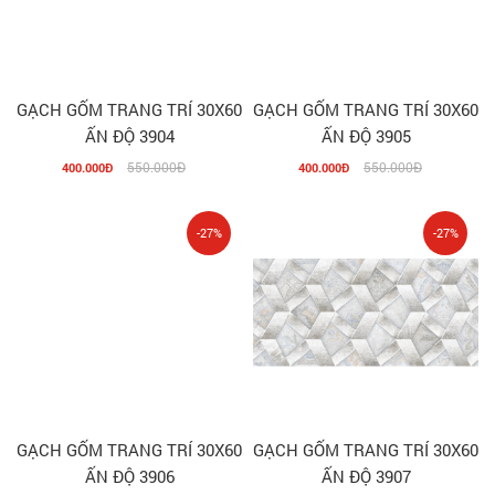
GẠCH GỐM TRANG TRÍ 30X60
GẠCH GỐM TRANG TRÍ 30X60
ẤN ĐỘ 3904
ẤN ĐỘ 3905
550.000Đ
550.000Đ
400.000Đ
400.000Đ
-27%
-27%
GẠCH GỐM TRANG TRÍ 30X60
GẠCH GỐM TRANG TRÍ 30X60
ẤN ĐỘ 3906
ẤN ĐỘ 3907