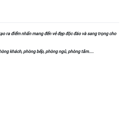
 tạo ra điểm nhấn mang đến vẻ đẹp độc đáo và sang trọng cho
hòng khách, phòng bếp, phòng ngủ, phòng tắm....