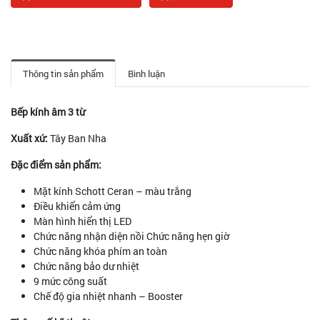
Thông tin sản phẩm
Bình luận
Bếp kính âm 3 từ
Xuất xứ:
Tây Ban Nha
Đặc điểm sản phẩm:
Mặt kính Schott Ceran – màu trắng
Điều khiển cảm ứng
Màn hình hiển thị LED
Chức năng nhận diện nồi Chức năng hẹn giờ
Chức năng khóa phím an toàn
Chức năng bảo dư nhiệt
9 mức công suất
Chế độ gia nhiệt nhanh – Booster