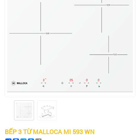
BẾP 3 TỪ MALLOCA MI 593 WN