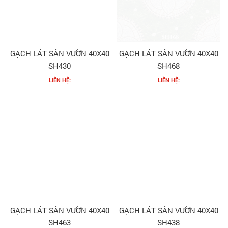
GẠCH LÁT SÂN VƯỜN 40X40
GẠCH LÁT SÂN VƯỜN 40X40
SH430
SH468
LIÊN HỆ:
LIÊN HỆ:
GẠCH LÁT SÂN VƯỜN 40X40
GẠCH LÁT SÂN VƯỜN 40X40
SH463
SH438