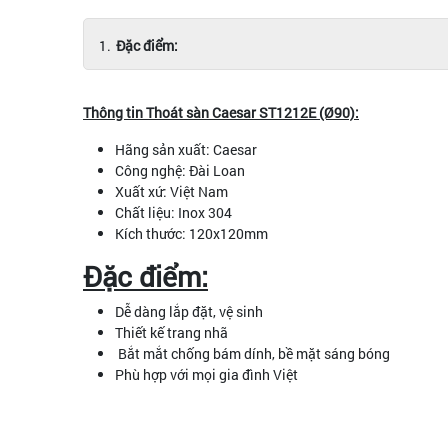
Đặc điểm:
Thông tin Thoát sàn Caesar ST1212E (Ø90):
Hãng sản xuất: Caesar
Công nghệ: Đài Loan
Xuất xứ: Việt Nam
Chất liệu: Inox 304
Kích thước: 120x120mm
Đặc điểm:
Dễ dàng lắp đặt, vệ sinh
Thiết kế trang nhã
Bắt mắt chống bám dính, bề mặt sáng bóng
Phù hợp với mọi gia đình Việt