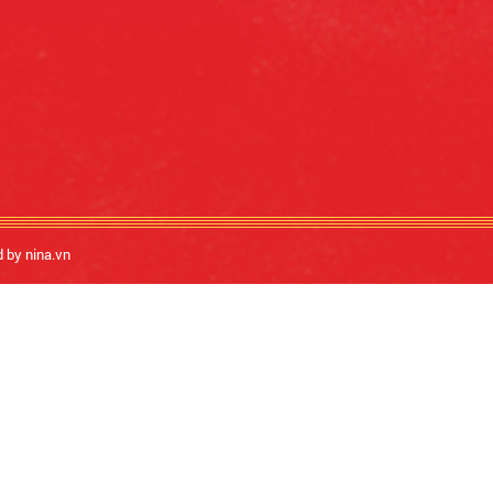
d by nina.vn