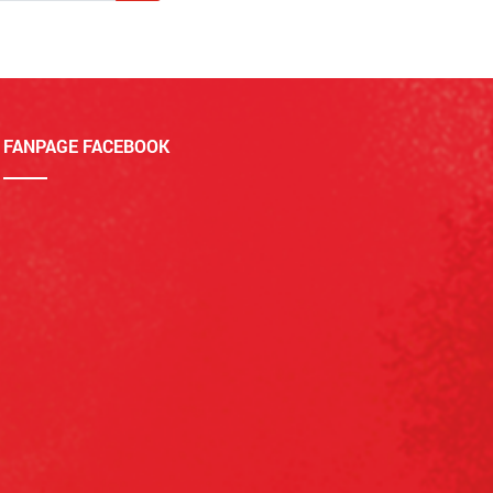
FANPAGE FACEBOOK