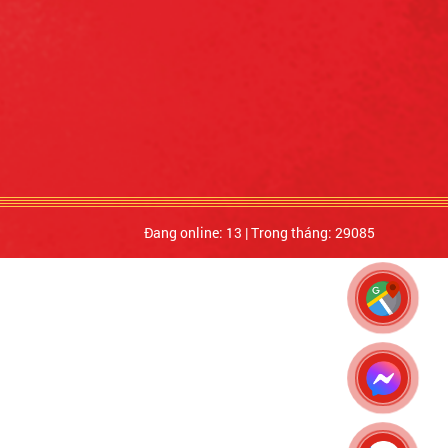
Đang online: 13
|
Trong tháng: 29085