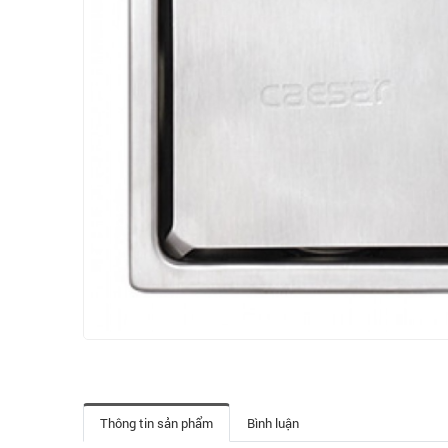
Thông tin sản phẩm
Bình luận