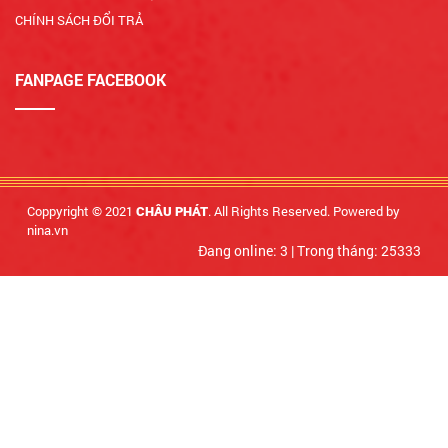
CHÍNH SÁCH ĐỔI TRẢ
FANPAGE FACEBOOK
Coppyright © 2021
. All Rights Reserved. Powered by
CHÂU PHÁT
nina.vn
Đang online: 3
|
Trong tháng: 25333