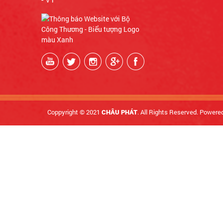
Coppyright © 2021
. All Rights Reserved. Powere
CHÂU PHÁT