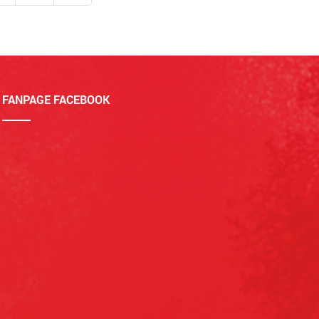
FANPAGE FACEBOOK