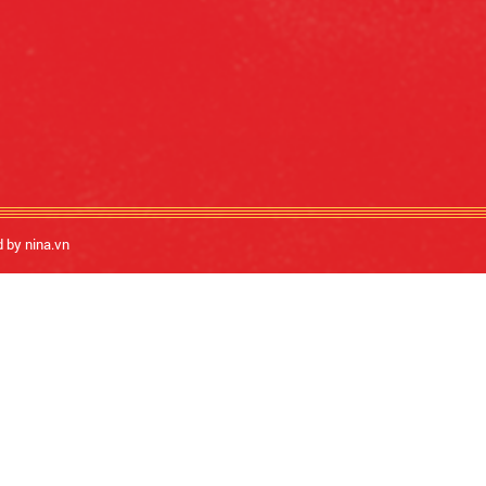
d by nina.vn