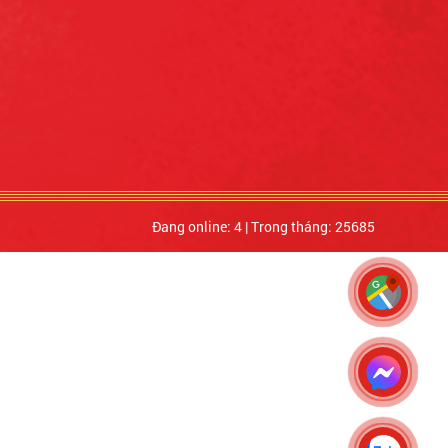
Đang online: 4
|
Trong tháng: 25685