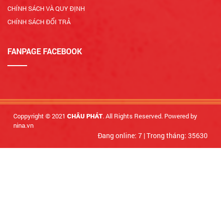
CHÍNH SÁCH VÀ QUY ĐỊNH
CHÍNH SÁCH ĐỔI TRẢ
FANPAGE FACEBOOK
Coppyright © 2021
. All Rights Reserved. Powered by
CHÂU PHÁT
nina.vn
Đang online: 7
|
Trong tháng: 35630